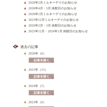
2026年2月ミルキーデイのお知らせ
2026年4月・5月 休館日のお知らせ
2026年1月ミルキーデイのお知らせ
2025年12月ミルキーデイのお知らせ
2026年2月・3月 休館日のお知らせ
2025年12月・2026年1月 休館日のお知らせ
過去の記事
2026年（6）
2025年（15）
2024年（5）
2023年（6）