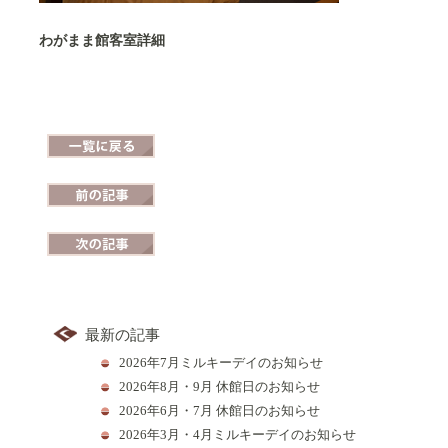
わがまま館客室詳細
一覧に戻る
前の記事
次の記事
最新の記事
2026年7月ミルキーデイのお知らせ
2026年8月・9月 休館日のお知らせ
2026年6月・7月 休館日のお知らせ
2026年3月・4月ミルキーデイのお知らせ