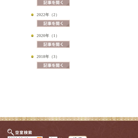
2022年（2）
2020年（1）
2018年（3）