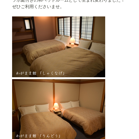
ツボ庭付きの和ベッドルームとして生まれ変わりました！
ぜひご利用くださいませ。