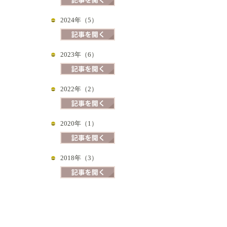
2024年（5）
2023年（6）
2022年（2）
2020年（1）
2018年（3）