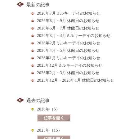
最新の記事
2026年7月ミルキーデイのお知らせ
2026年8月・9月 休館日のお知らせ
2026年6月・7月 休館日のお知らせ
2026年3月・4月ミルキーデイのお知らせ
2026年2月ミルキーデイのお知らせ
2026年4月・5月 休館日のお知らせ
2026年1月ミルキーデイのお知らせ
2025年12月ミルキーデイのお知らせ
2026年2月・3月 休館日のお知らせ
2025年12月・2026年1月 休館日のお知らせ
過去の記事
2026年（6）
2025年（15）