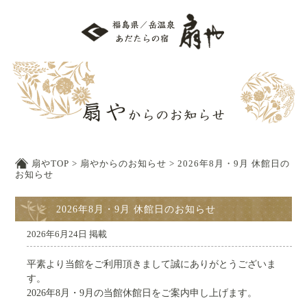
扇やTOP
>
扇やからのお知らせ
>
2026年8月・9月 休館日の
お知らせ
2026年8月・9月 休館日のお知らせ
2026年6月24日 掲載
平素より当館をご利用頂きまして誠にありがとうございま
す。
2026年8月・9月の当館休館日をご案内申し上げます。