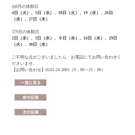
◎8月の休館日
4日（火）、5日（水）、18日（火）、19（水）、26日
（水）、27日（木）
◎9月の休館日
2日（水）、3日（水）、９日（水）、16日（水）、29日
（火）、30日（水）
ご不明な点がございましたら、お電話にてお問い合わせく
ださいませ。
【お問い合わせ】0243-24-2001（9：00～21：00）
一覧に戻る
前の記事
次の記事