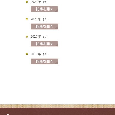
2023年（6）
2022年（2）
2020年（1）
2018年（3）