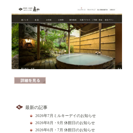
詳細を見る
最新の記事
2026年7月ミルキーデイのお知らせ
2026年8月・9月 休館日のお知らせ
2026年6月・7月 休館日のお知らせ