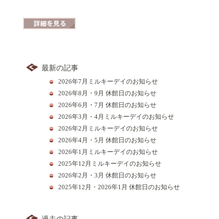
詳細を見る
最新の記事
2026年7月ミルキーデイのお知らせ
2026年8月・9月 休館日のお知らせ
2026年6月・7月 休館日のお知らせ
2026年3月・4月ミルキーデイのお知らせ
2026年2月ミルキーデイのお知らせ
2026年4月・5月 休館日のお知らせ
2026年1月ミルキーデイのお知らせ
2025年12月ミルキーデイのお知らせ
2026年2月・3月 休館日のお知らせ
2025年12月・2026年1月 休館日のお知らせ
過去の記事