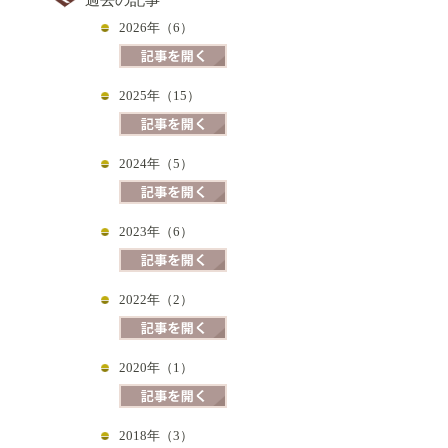
2026年（6）
2025年（15）
2024年（5）
2023年（6）
2022年（2）
2020年（1）
2018年（3）