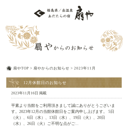
扇やTOP
>
扇やからのお知らせ
>
2023年11月
12月休館日のお知らせ
2023年11月16日 掲載
平素より当館をご利用頂きまして誠にありがとうございま
す。2023年12月の当館休館日をご案内申し上げます。 5日
（火）、6日（水）、13日（水）、19日（火）、20日
（水）、26日（火）ご不明な点がご...