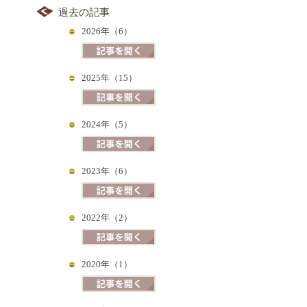
過去の記事
2026年（6）
2025年（15）
2024年（5）
2023年（6）
2022年（2）
2020年（1）