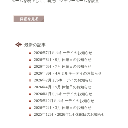
ルームを廃止して、新たにシャワールームを設置...
詳細を見る
最新の記事
2026年7月ミルキーデイのお知らせ
2026年8月・9月 休館日のお知らせ
2026年6月・7月 休館日のお知らせ
2026年3月・4月ミルキーデイのお知らせ
2026年2月ミルキーデイのお知らせ
2026年4月・5月 休館日のお知らせ
2026年1月ミルキーデイのお知らせ
2025年12月ミルキーデイのお知らせ
2026年2月・3月 休館日のお知らせ
2025年12月・2026年1月 休館日のお知らせ