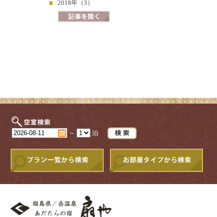
2018年（3）
～
泊