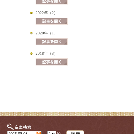
2022年（2）
2020年（1）
2018年（3）
～
泊