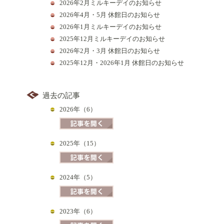
2026年2月ミルキーデイのお知らせ
2026年4月・5月 休館日のお知らせ
2026年1月ミルキーデイのお知らせ
2025年12月ミルキーデイのお知らせ
2026年2月・3月 休館日のお知らせ
2025年12月・2026年1月 休館日のお知らせ
過去の記事
2026年（6）
2025年（15）
2024年（5）
2023年（6）