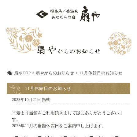
扇やTOP
>
扇やからのお知らせ
>
11月休館日のお知らせ
11月休館日のお知らせ
2023年10月21日 掲載
平素より当館をご利用頂きまして誠にありがとうございま
す。
2023年11月の当館休館日をご案内申し上げます。