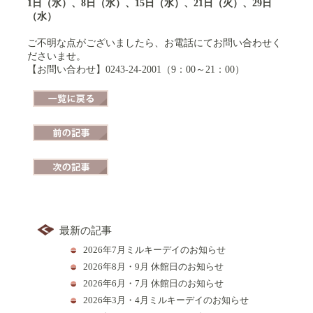
1日（水）、8日（水）、15日（水）、21日（火）、29日
（水）
ご不明な点がございましたら、お電話にてお問い合わせく
ださいませ。
【お問い合わせ】0243-24-2001（9：00～21：00）
一覧に戻る
前の記事
次の記事
最新の記事
2026年7月ミルキーデイのお知らせ
2026年8月・9月 休館日のお知らせ
2026年6月・7月 休館日のお知らせ
2026年3月・4月ミルキーデイのお知らせ