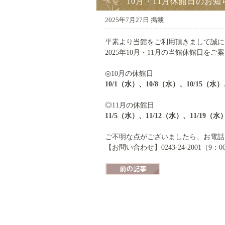
10月・11月休館日のお知
2025年7月27日 掲載
平素より当館をご利用頂きまして誠に
2025年10月・11月の当館休館日を
◎10月の休館日
10/1（水）、10/8（水）、10/15（水）
◎11月の休館日
11/5（水）、11/12（水）、11/19（水
ご不明な点がございましたら、お電話
【お問い合わせ】0243-24-2001（9：0
前の記事