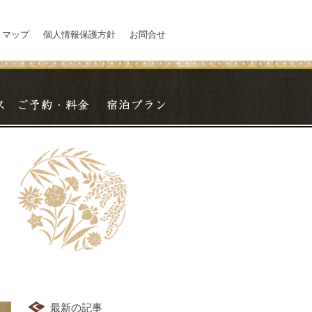
トマップ
個人情報保護方針
お問合せ
交通アクセス
ご予約・料金
宿泊プラン
最新の記事