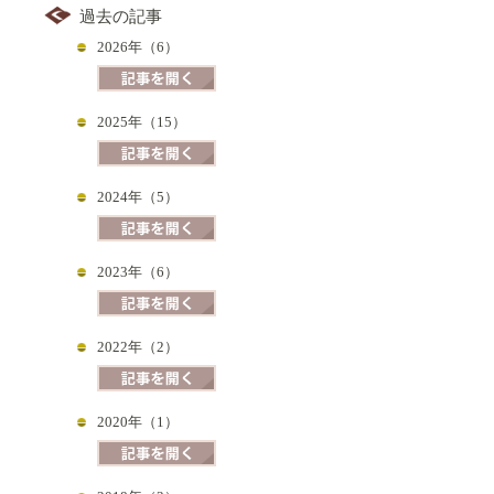
過去の記事
2026年（6）
2025年（15）
2024年（5）
2023年（6）
2022年（2）
2020年（1）