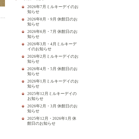
2026年7月ミルキーデイのお
知らせ
2026年8月・9月 休館日のお
知らせ
2026年6月・7月 休館日のお
知らせ
2026年3月・4月ミルキーデ
イのお知らせ
2026年2月ミルキーデイのお
知らせ
2026年4月・5月 休館日のお
知らせ
2026年1月ミルキーデイのお
知らせ
2025年12月ミルキーデイの
お知らせ
次の記事
2026年2月・3月 休館日のお
知らせ
2025年12月・2026年1月 休
館日のお知らせ